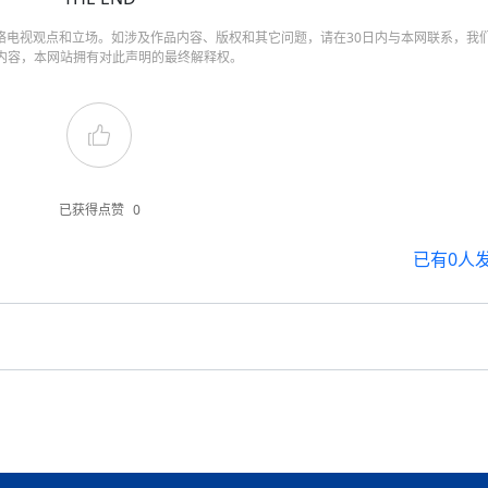
络电视观点和立场。如涉及作品内容、版权和其它问题，请在30日内与本网联系，我
内容，本网站拥有对此声明的最终解释权。
已获得点赞
0
已有
0
人