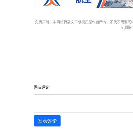
免责声明：本网站转载文章版权归原作者所有，不代表南亚网
间删除
网友评论