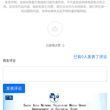
免责声明：本网站转载文章版权归原作者所有，不代表南亚网络电视观点和立
场。如涉及作品内容、版权和其它问题，请在30日内与本网联系，我们将在第一
时间删除内容，本网站拥有对此声明的最终解释权。
已获得点赞
0
已有
0
人发表了评论
网友评论
广告