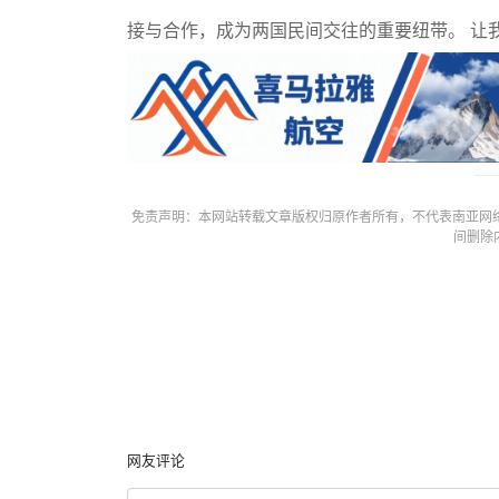
接与合作，成为两国民间交往的重要纽带。 让
免责声明：本网站转载文章版权归原作者所有，不代表南亚网
间删除
网友评论