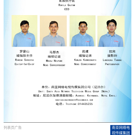
列表页广告
南亚网络电
视传媒集团