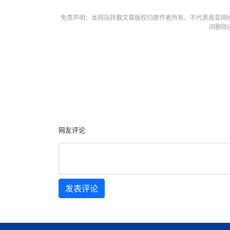
免责声明：本网站转载文章版权归原作者所有，不代表南亚网
间删除
网友评论