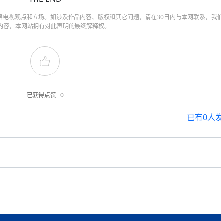
络电视观点和立场。如涉及作品内容、版权和其它问题，请在30日内与本网联系，我
内容，本网站拥有对此声明的最终解释权。
已获得点赞
0
已有
0
人