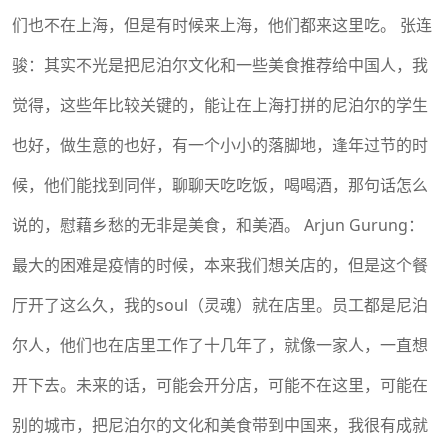
们也不在上海，但是有时候来上海，他们都来这里吃。 张连
骏：其实不光是把尼泊尔文化和一些美食推荐给中国人，我
觉得，这些年比较关键的，能让在上海打拼的尼泊尔的学生
也好，做生意的也好，有一个小小的落脚地，逢年过节的时
候，他们能找到同伴，聊聊天吃吃饭，喝喝酒，那句话怎么
说的，慰藉乡愁的无非是美食，和美酒。 Arjun Gurung：
最大的困难是疫情的时候，本来我们想关店的，但是这个餐
厅开了这么久，我的soul（灵魂）就在店里。员工都是尼泊
尔人，他们也在店里工作了十几年了，就像一家人，一直想
开下去。未来的话，可能会开分店，可能不在这里，可能在
别的城市，把尼泊尔的文化和美食带到中国来，我很有成就