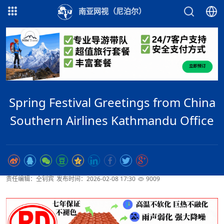
南亚网视（尼泊尔）
Spring Festival Greetings from China
Southern Airlines Kathmandu Office
责任编辑：仝钊宾
发布时间：2026-02-08 17:30
9009