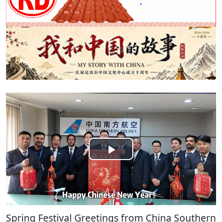
Play
Video
Spring Festival Greetings from China Southern