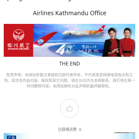
Airlines Kathmandu Office
THE END
免责声明：本网站转载文章版权归原作者所有，不代表南亚网络电视观点和立
场。如涉及作品内容、版权和其它问题，请在30日内与本网联系，我们将在第一
时间删除内容，本网站拥有对此声明的最终解释权。
已获得点赞
0
广告