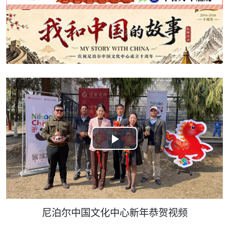
Play
Video
尼泊尔中国文化中心新年恭贺视频