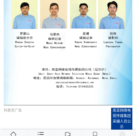
列表页广告
南亚网络电
视传媒集团
采编人员公
示