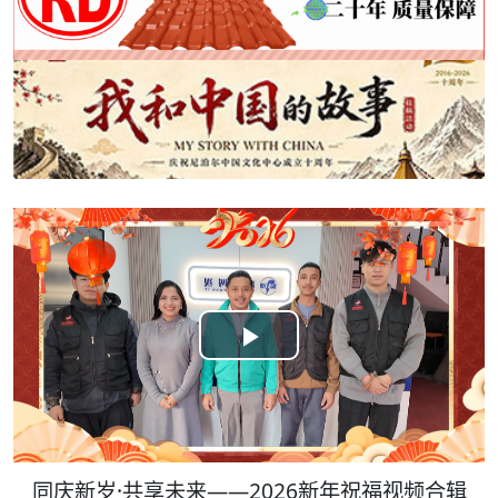
Play
Video
同庆新岁·共享未来——2026新年祝福视频合辑