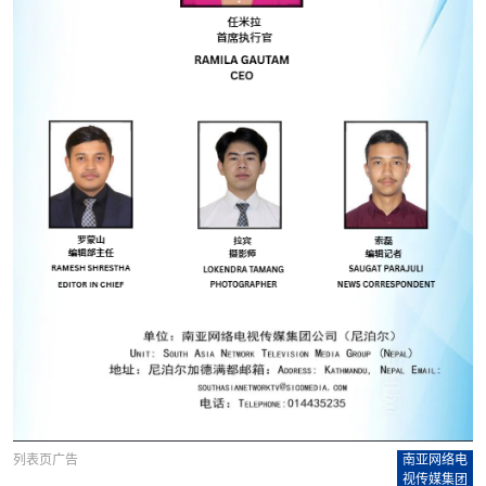
列表页广告
南亚网络电
视传媒集团