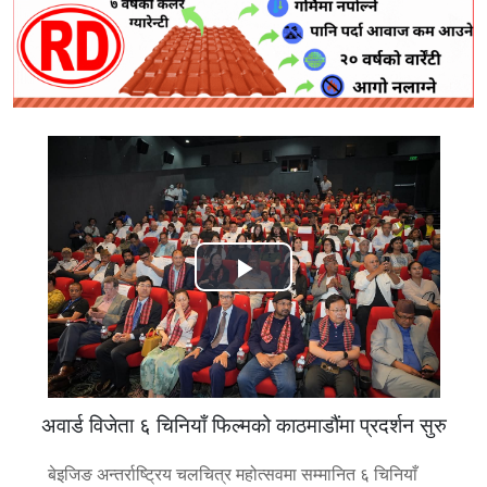
Play
Video
अवार्ड विजेता ६ चिनियाँ फिल्मको काठमाडौंमा प्रदर्शन सुरु
बेइजिङ अन्तर्राष्ट्रिय चलचित्र महोत्सवमा सम्मानित ६ चिनियाँ