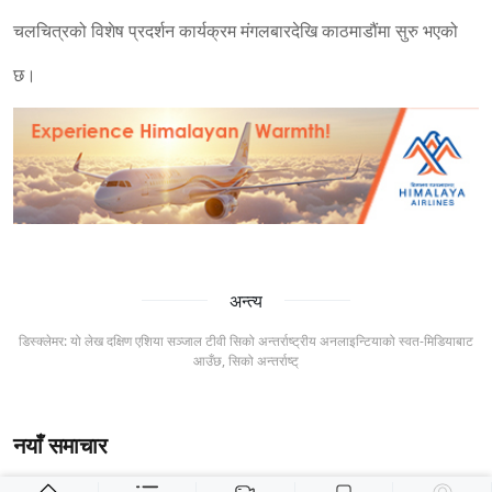
चलचित्रको विशेष प्रदर्शन कार्यक्रम मंगलबारदेखि काठमाडौंमा सुरु भएको
छ।
अन्त्य
डिस्क्लेमर: यो लेख दक्षिण एशिया सञ्जाल टीवी सिको अन्तर्राष्ट्रीय अनलाइन्टियाको स्वत-मिडियाबाट
आउँछ, सिको अन्तर्राष्ट्
नयाँ समाचार