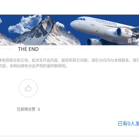
喜马
THE END
络电视观点和立场。如涉及作品内容、版权和其它问题，请在30日内与本网联系，我
内容，本网站拥有对此声明的最终解释权。
已获得点赞
0
已有
0
人