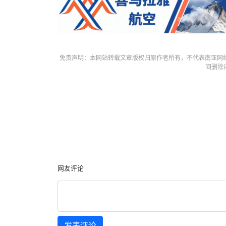
免责声明：本网站转载文章版权归原作者所有，不代表南亚网
间删除
网友评论