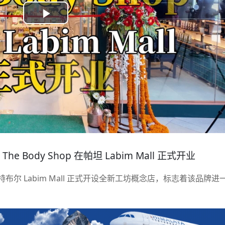
Play
Video
e Body Shop 在帕坦 Labim Mall 正式开业
拉利特布尔 Labim Mall 正式开设全新工坊概念店，标志着该品牌