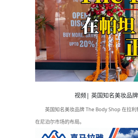
视频| 英国知名美妆品牌 Th
英国知名美妆品牌 The Body Shop 在
在尼泊尔市场的布局。