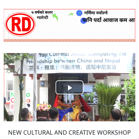
Play
Video
NEW CULTURAL AND CREATIVE WORKSHOP